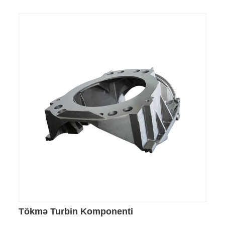
Tökmə Turbin Komponenti