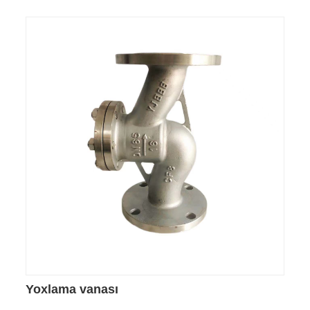
Yoxlama vanası