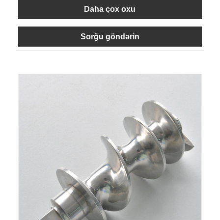
Daha çox oxu
Sorğu göndərin