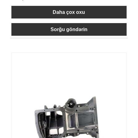
Daha çox oxu
Sorğu göndərin