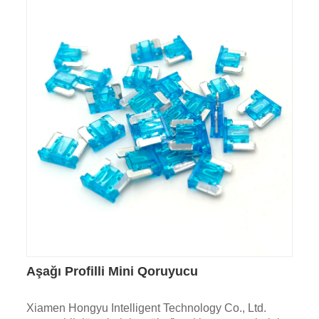
Aşağı Profilli Mini Qoruyucu
Xiamen Hongyu Intelligent Technology Co., Ltd.