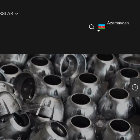
RSLAR
Azərbaycan