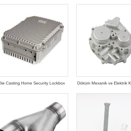
Die Casting Home Security Lockbox
Döküm Mexanik və Elektrik 