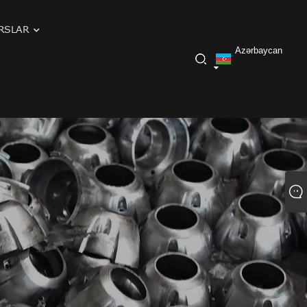
RSLAR
Azərbaycan