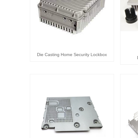
Die Casting Home Security Lockbox